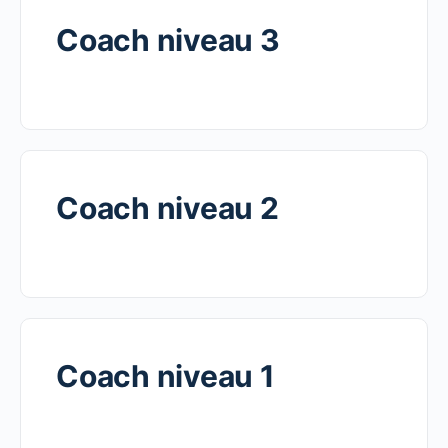
Coach niveau 3
Coach niveau 2
Coach niveau 1