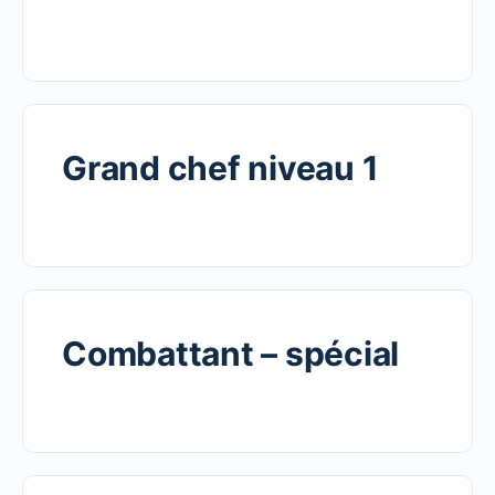
Grand chef niveau 1
Combattant – spécial