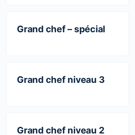
Grand chef – spécial
Grand chef niveau 3
Grand chef niveau 2