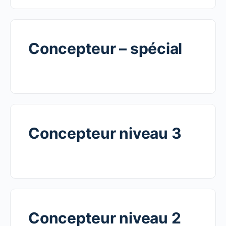
Concepteur – spécial
Concepteur niveau 3
Concepteur niveau 2