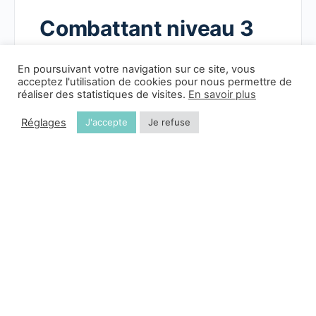
Combattant niveau 3
En poursuivant votre navigation sur ce site, vous
acceptez l'utilisation de cookies pour nous permettre de
réaliser des statistiques de visites.
En savoir plus
Réglages
J'accepte
Je refuse
Combattant niveau 2
Combattant niveau 1