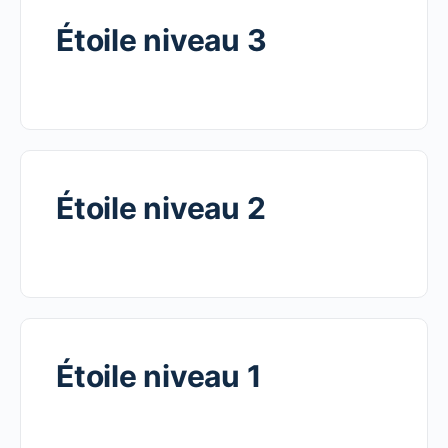
Étoile niveau 3
Étoile niveau 2
Étoile niveau 1