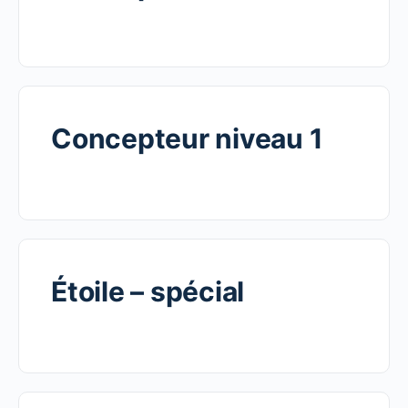
Concepteur niveau 1
Étoile – spécial