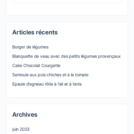
pour:
Articles récents
Burger de légumes
Blanquette de veau avec des petits légumes provençaux
Cake Chocolat Courgette
Semoule aux pois chiches et à la tomate
Epaule d’agneau rôtie à l’ail et à l’anis
Archives
juin 2023