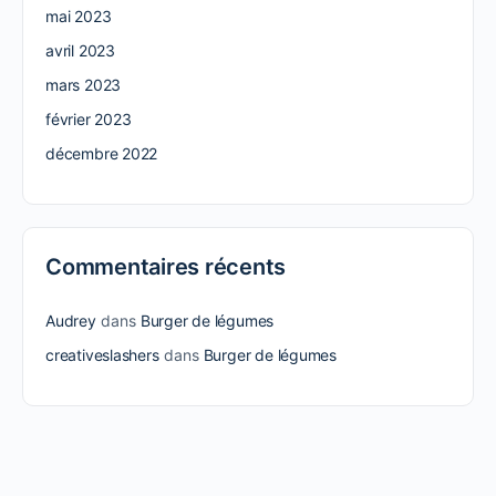
mai 2023
avril 2023
mars 2023
février 2023
décembre 2022
Commentaires récents
Audrey
dans
Burger de légumes
creativeslashers
dans
Burger de légumes