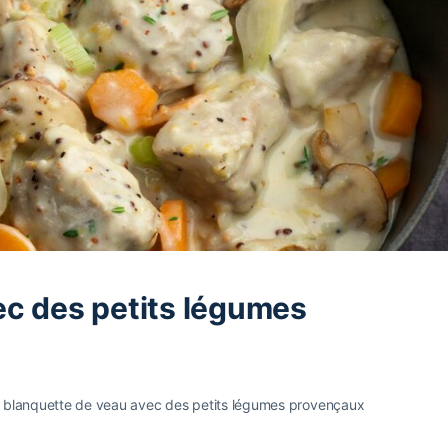
ec des petits légumes
 sa blanquette de veau avec des petits légumes provençaux