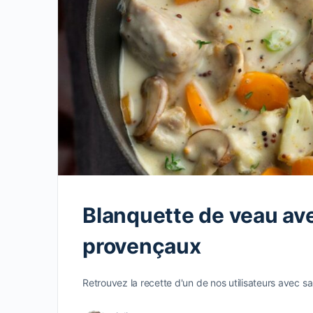
Blanquette de veau av
provençaux
Retrouvez la recette d'un de nos utilisateurs avec