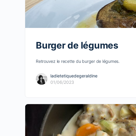
Burger de légumes
Retrouvez le recette du burger de légumes.
ladietetiquedegeraldine
01/06/2023