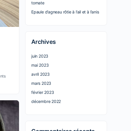
tomate
Epaule d’agneau rôtie à l’ail et à l’anis
Archives
juin 2023
mai 2023
avril 2023
nts
mars 2023
février 2023
décembre 2022