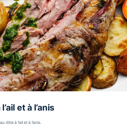
’ail et à l’anis
tie à l’ail et à l’anis.