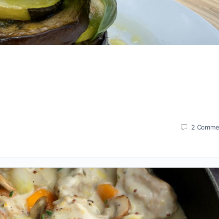
2
Comme