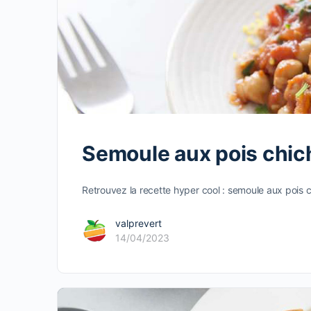
Semoule aux pois chich
Retrouvez la recette hyper cool : semoule aux pois c
valprevert
14/04/2023