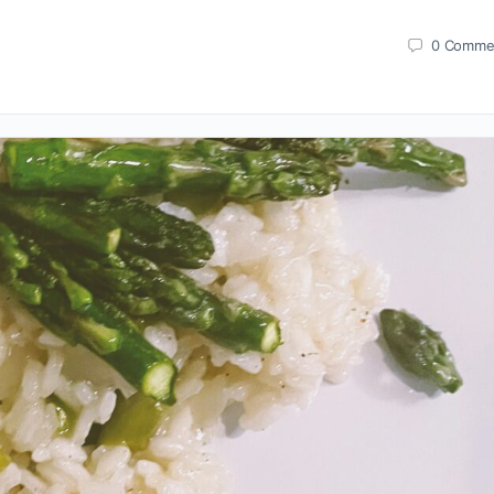
0
Comme