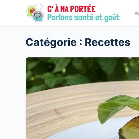
principal
Ac
Catégorie :
Recettes