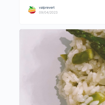
valprevert
09/04/2023