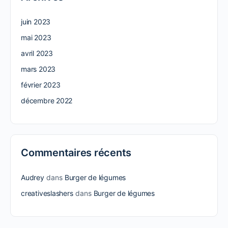
juin 2023
mai 2023
avril 2023
mars 2023
février 2023
décembre 2022
Commentaires récents
Audrey
dans
Burger de légumes
creativeslashers
dans
Burger de légumes