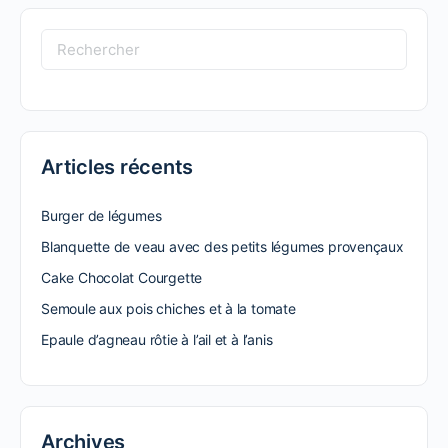
Recherche
pour:
Articles récents
Burger de légumes
Blanquette de veau avec des petits légumes provençaux
Cake Chocolat Courgette
Semoule aux pois chiches et à la tomate
Epaule d’agneau rôtie à l’ail et à l’anis
Archives