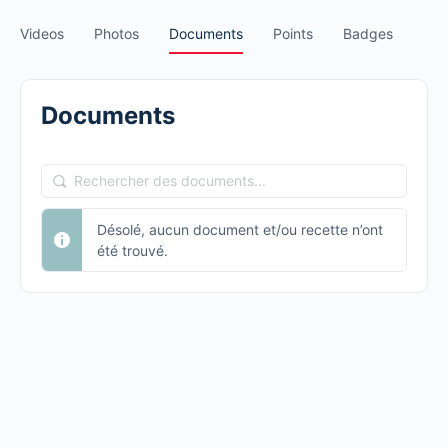
Videos
Photos
Documents
Points
Badges
Documents
Rechercher
des
Désolé, aucun document et/ou recette n’ont
documents...
été trouvé.